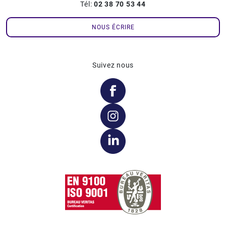
Tél:
02 38 70 53 44
NOUS ÉCRIRE
Suivez nous