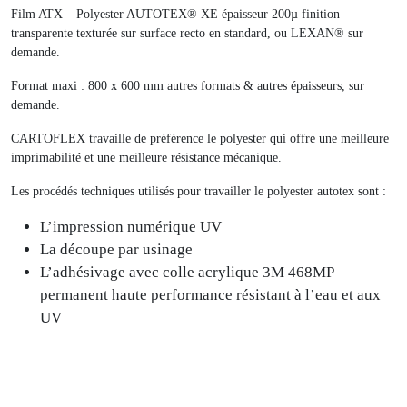
Film ATX – Polyester AUTOTEX® XE épaisseur 200µ finition
transparente texturée sur surface recto en standard, ou LEXAN® sur
demande.
Format maxi : 800 x 600 mm autres formats & autres épaisseurs, sur
demande.
CARTOFLEX travaille de préférence le polyester qui offre une meilleure
imprimabilité et une meilleure résistance mécanique.
Les procédés techniques utilisés pour travailler le polyester autotex sont :
L’impression numérique UV
La découpe par usinage
L’adhésivage avec colle acrylique 3M 468MP
permanent haute performance résistant à l’eau et aux
UV