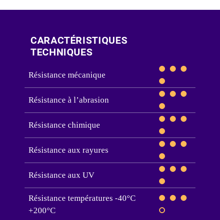
CARACTÉRISTIQUES
TECHNIQUES
Résistance mécanique
Résistance à l’abrasion
Résistance chimique
Résistance aux rayures
Résistance aux UV
Résistance températures -40°C
+200°C