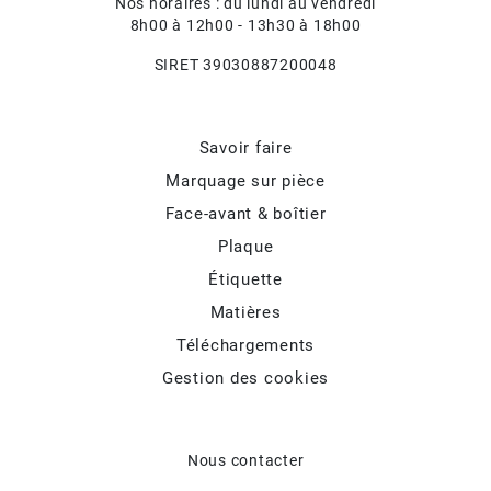
Nos horaires : du lundi au vendredi
8h00 à 12h00 - 13h30 à 18h00
SIRET 39030887200048
Savoir faire
Marquage sur pièce
Face-avant & boîtier
Plaque
Étiquette
Matières
Téléchargements
Gestion des cookies
Nous contacter