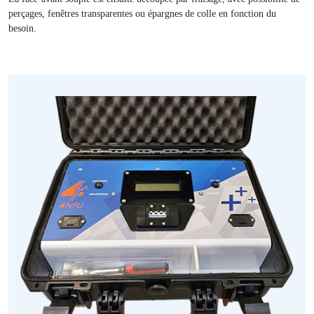
perçages, fenêtres transparentes ou épargnes de colle en fonction du
besoin.