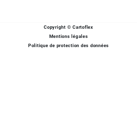
Copyright © Cartoflex
Mentions légales
Politique de protection des données