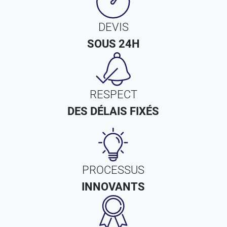
DEVIS
SOUS 24H
RESPECT
DES DÉLAIS FIXÉS
PROCESSUS
INNOVANTS