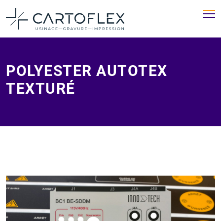
POLYESTER AUTOTEX
TEXTURÉ