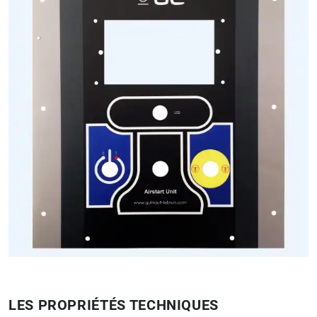
LES PROPRIÉTÉS TECHNIQUES