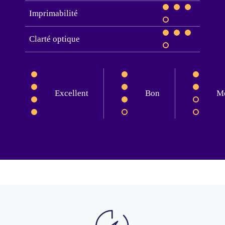
Imprimabilité
Clarté optique
Excellent
Bon
M