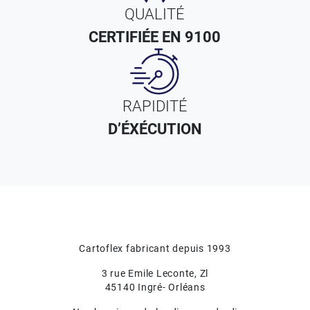
QUALITÉ
CERTIFIÉE EN 9100
RAPIDITÉ
D’ÉXÉCUTION
Cartoflex fabricant depuis 1993
3 rue Emile Leconte, Zl
45140 Ingré- Orléans