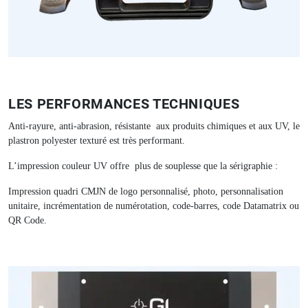
LES PERFORMANCES TECHNIQUES
Anti-rayure, anti-abrasion, résistante aux produits chimiques et aux UV, le
plastron polyester texturé est très performant.
L’impression couleur UV offre plus de souplesse que la sérigraphie :
Impression quadri CMJN de logo personnalisé, photo, personnalisation
unitaire, incrémentation de numérotation, code-barres, code Datamatrix ou
QR Code.