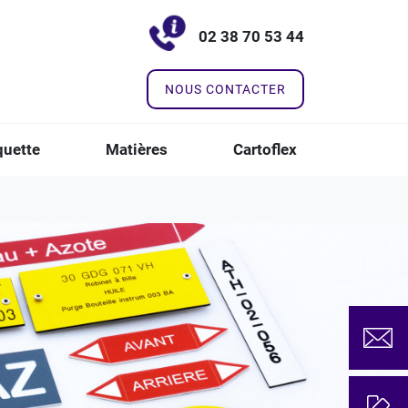
02 38 70 53 44
NOUS CONTACTER
quette
Matières
Cartoflex