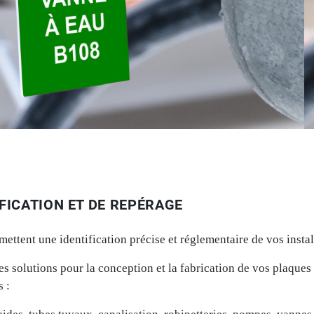
FICATION ET DE REPÉRAGE
rmettent une identification précise et réglementaire de vos insta
lutions pour la conception et la fabrication de vos plaques d
 :