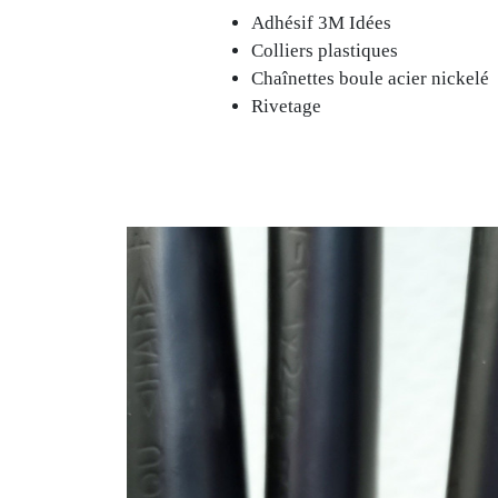
Adhésif 3M Idées
Colliers plastiques
Chaînettes boule acier nickelé
Rivetage