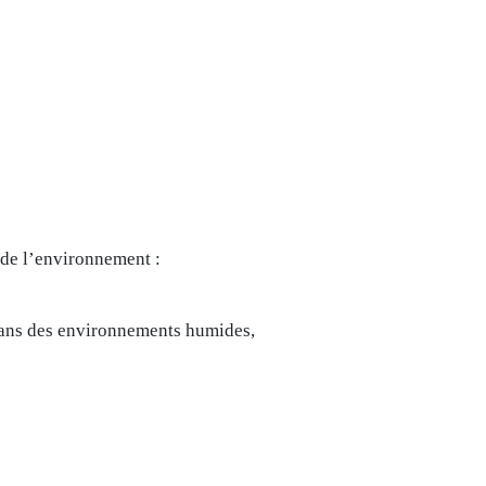
 de l’environnement :
dans des environnements humides,