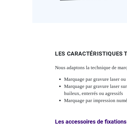
LES CARACTÉRISTIQUES 
Nous adaptons la technique de marqu
Marquage par gravure laser ou
Marquage par gravure laser sur
huileux, enterrés ou agressifs
Marquage par impression numér
Les accessoires de fixations