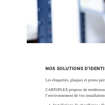
NOS SOLUTIONS D’IDENTI
Les étiquettes, plaques et jetons pe
CARTOFLEX propose de nombreuses so
l’environnement de vos installations