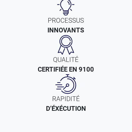
PROCESSUS
INNOVANTS
QUALITÉ
CERTIFIÉE EN 9100
RAPIDITÉ
D’ÉXÉCUTION