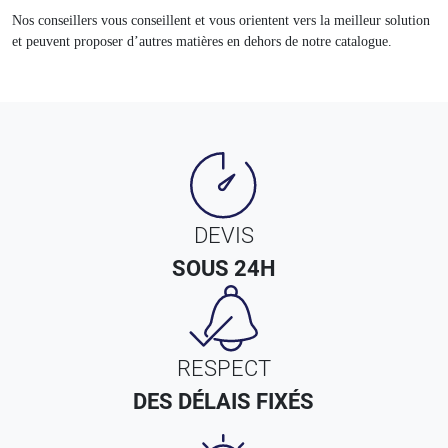
Nos conseillers vous conseillent et vous orientent vers la meilleur solution
et peuvent proposer d’autres matières en dehors de notre catalogue.
DEVIS
SOUS 24H
RESPECT
DES DÉLAIS FIXÉS