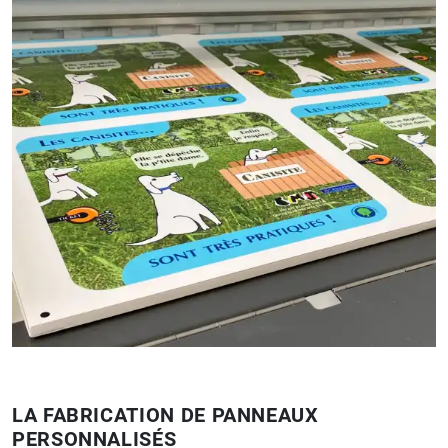
LA FABRICATION DE PANNEAUX
PERSONNALISÉS