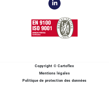
Copyright © Cartoflex
Mentions légales
Politique de protection des données