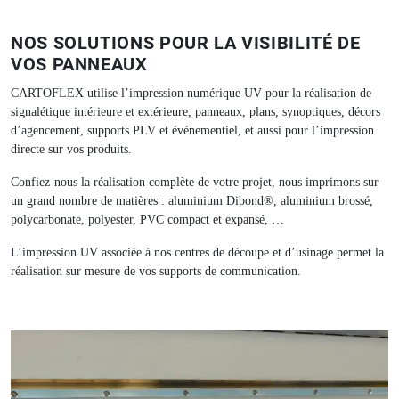
NOS SOLUTIONS POUR LA VISIBILITÉ DE
VOS PANNEAUX
CARTOFLEX utilise l’impression numérique UV pour la réalisation de
signalétique intérieure et extérieure, panneaux, plans, synoptiques, décors
d’agencement, supports PLV et événementiel, et aussi pour l’impression
directe sur vos produits.
Confiez-nous la réalisation complète de votre projet, nous imprimons sur
un grand nombre de matières : aluminium Dibond®, aluminium brossé,
polycarbonate, polyester, PVC compact et expansé, …
L’impression UV associée à nos centres de découpe et d’usinage permet la
réalisation sur mesure de vos supports de communication.