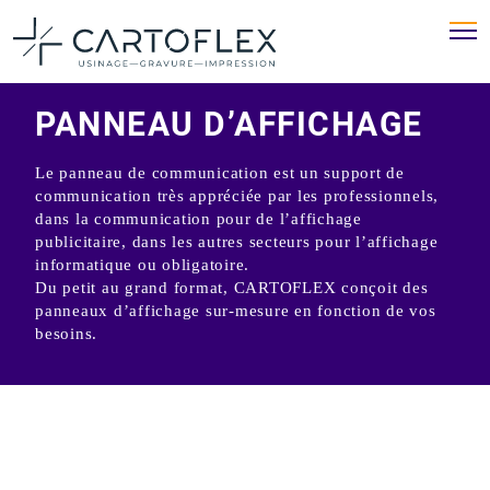
PANNEAU D’AFFICHAGE
Le panneau de communication est un support de
communication très appréciée par les professionnels,
dans la communication pour de l’affichage
publicitaire, dans les autres secteurs pour l’affichage
informatique ou obligatoire.
Du petit au grand format, CARTOFLEX conçoit des
panneaux d’affichage sur-mesure en fonction de vos
besoins.