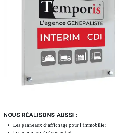
NOUS RÉALISONS AUSSI :
Les panneaux d’affichage pour l’immobilier
Les panneaux événementiels