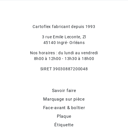
Cartoflex fabricant depuis 1993
3 rue Emile Leconte, Zl
45140 Ingré- Orléans
Nos horaires : du lundi au vendredi
8h00 à 12h00 - 13h30 à 18h00
SIRET 39030887200048
Savoir faire
Marquage sur pièce
Face-avant & boîtier
Plaque
Étiquette