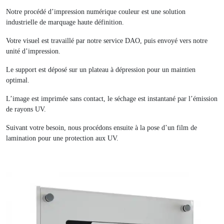
Notre procédé d’impression numérique couleur est une solution
industrielle de marquage haute définition.
Votre visuel est travaillé par notre service DAO, puis envoyé vers notre
unité d’impression.
Le support est déposé sur un plateau à dépression pour un maintien
optimal.
L’image est imprimée sans contact, le séchage est instantané par l’émission
de rayons UV.
Suivant votre besoin, nous procédons ensuite à la pose d’un film de
lamination pour une protection aux UV.