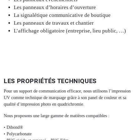
Les panneaux d’horaires d’ouverture
La signalétique communicative de boutique
Les panneaux de travaux et chantier
L’affichage obligatoire (entreprise, lieu public, …)
LES PROPRIÉTÉS TECHNIQUES
Pour un support de communication efficace, nous utilisons l’impression
UV comme technique de marquage grâce à son panel de couleur et sa
qualité d’impression photo en quadrichromie.
Nous proposons une large gamme de matières compatibles :
• Dibond®
• Polycarbonate