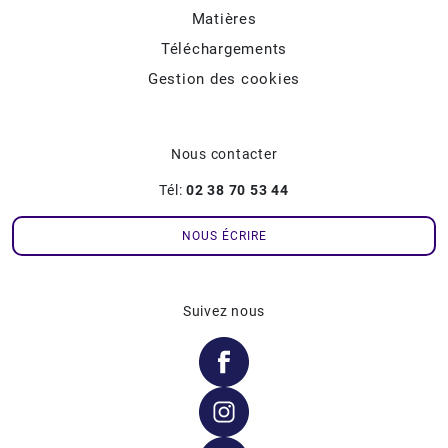
Matières
Téléchargements
Gestion des cookies
Nous contacter
Tél:
02 38 70 53 44
NOUS ÉCRIRE
Suivez nous