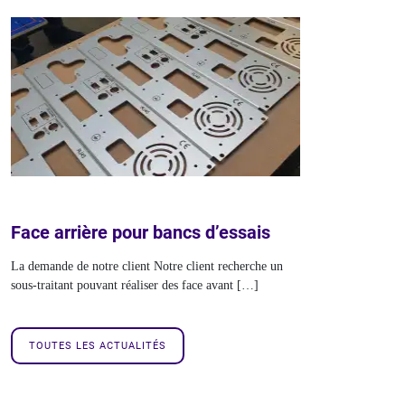
Face arrière pour bancs d’essais
La demande de notre client Notre client recherche un
sous-traitant pouvant réaliser des face avant […]
TOUTES LES ACTUALITÉS