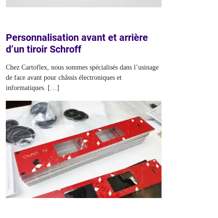
Personnalisation avant et arrière
d’un tiroir Schroff
Chez Cartoflex, nous sommes spécialisés dans l’usinage
de face avant pour châssis électroniques et
informatiques. […]