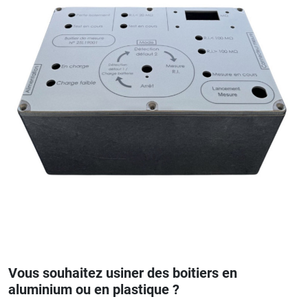
Vous souhaitez usiner des boitiers en
aluminium ou en plastique
?