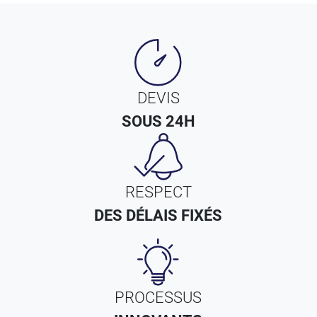
DEVIS
SOUS 24H
RESPECT
DES DÉLAIS FIXÉS
PROCESSUS