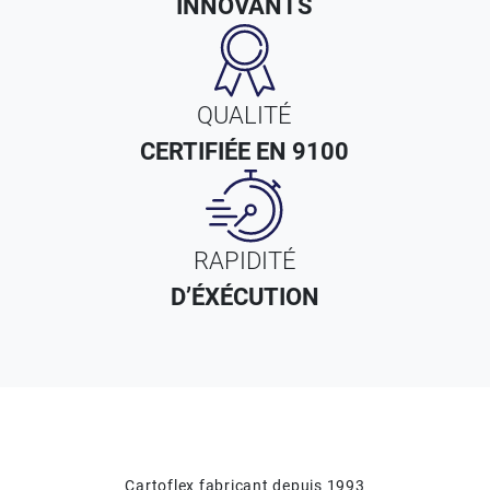
INNOVANTS
QUALITÉ
CERTIFIÉE EN 9100
RAPIDITÉ
D’ÉXÉCUTION
Cartoflex fabricant depuis 1993