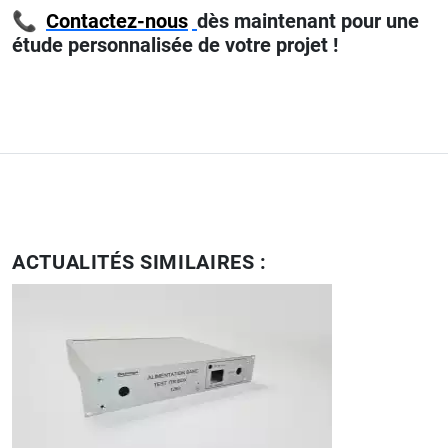
📞
Contactez-nous
dès maintenant
pour une
étude personnalisée de votre projet !
ACTUALITÉS SIMILAIRES :