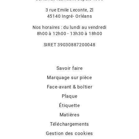
3 rue Emile Leconte, Zl
45140 Ingré- Orléans
Nos horaires : du lundi au vendredi
8h00 à 12h00 - 13h30 à 18h00
SIRET 39030887200048
Savoir faire
Marquage sur pièce
Face-avant & boîtier
Plaque
Étiquette
Matières
Téléchargements
Gestion des cookies