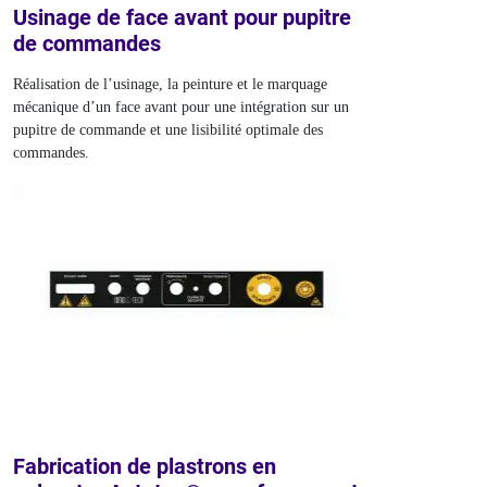
Usinage de face avant pour pupitre
de commandes
Réalisation de l’usinage, la peinture et le marquage
mécanique d’un face avant pour une intégration sur un
pupitre de commande et une lisibilité optimale des
commandes.
Fabrication de plastrons en