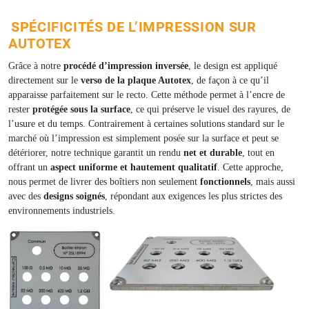
SPÉCIFICITÉS DE L’IMPRESSION SUR
AUTOTEX
Grâce à notre
procédé d’impression inversée
, le design est appliqué
directement sur le
verso de la plaque Autotex
, de façon à ce qu’il
apparaisse parfaitement sur le recto. Cette méthode permet à l’encre de
rester
protégée sous la surface
, ce qui préserve le visuel des rayures, de
l’usure et du temps. Contrairement à certaines solutions standard sur le
marché où l’impression est simplement posée sur la surface et peut se
détériorer, notre technique garantit un rendu
net et durable
, tout en
offrant un
aspect uniforme et hautement qualitatif
. Cette approche,
nous permet de livrer des boîtiers non seulement
fonctionnels
, mais aussi
avec des
designs soignés
, répondant aux exigences les plus strictes des
environnements industriels.