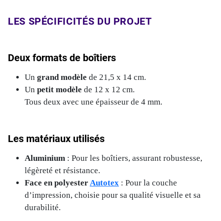
LES SPÉCIFICITÉS DU PROJET
Deux formats de boîtiers
Un
grand modèle
de 21,5 x 14 cm.
Un
petit modèle
de 12 x 12 cm.
Tous deux avec une épaisseur de 4 mm.
Les matériaux utilisés
Aluminium
: Pour les boîtiers, assurant robustesse,
légèreté et résistance.
Face en polyester
Autotex
: Pour la couche
d’impression, choisie pour sa qualité visuelle et sa
durabilité.