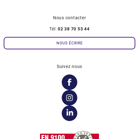
Nous contacter
Tél:
02 38 70 53 44
NOUS ÉCRIRE
Suivez nous