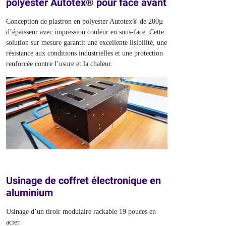
polyester Autotex® pour face avant
Conception de plastron en polyester Autotex® de 200µ
d’épaisseur avec impression couleur en sous-face. Cette
solution sur mesure garantit une excellente lisibilité, une
résistance aux conditions industrielles et une protection
renforcée contre l’usure et la chaleur.
Usinage de coffret électronique en
aluminium
Usinage d’un tiroir modulaire rackable 19 pouces en
acier.