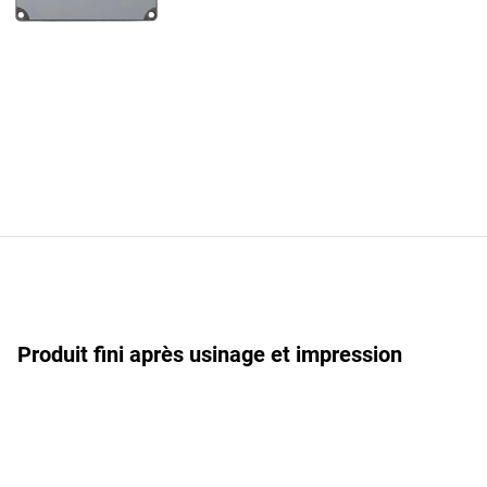
Produit fini après usinage et impression