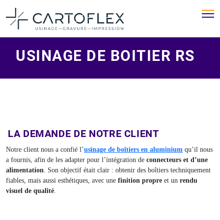
USINAGE DE BOITIER RS
LA DEMANDE DE NOTRE CLIENT
Notre client nous a confié l’
usinage de boîtiers en aluminium
qu’il nous
a fournis, afin de les adapter pour l’intégration de
connecteurs et d’une
alimentation
. Son objectif était clair : obtenir des boîtiers techniquement
fiables, mais aussi esthétiques, avec une
finition propre
et un
rendu
visuel de qualité
.