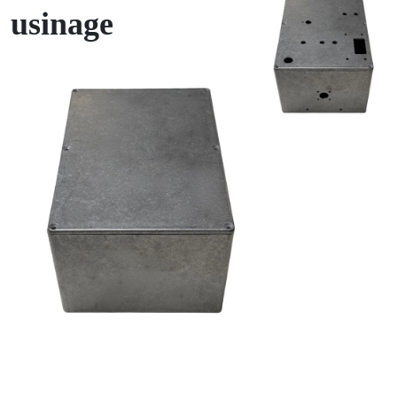
usinage