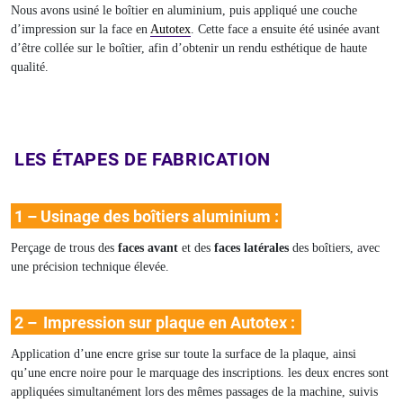
Nous avons usiné le boîtier en aluminium, puis appliqué une couche
d’impression sur la face en
Autotex
. Cette face a ensuite été usinée avant
d’être collée sur le boîtier, afin d’obtenir un rendu esthétique de haute
qualité.
LES ÉTAPES DE FABRICATION
1 –
Usinage des boîtiers aluminium :
Perçage de trous des
faces avant
et des
faces latérales
des boîtiers, avec
une précision technique élevée.
2 –
Impression
sur plaque en Autotex :
Application d’une encre grise sur toute la surface de la plaque, ainsi
qu’une encre noire pour le marquage des inscriptions. les deux encres sont
appliquées simultanément lors des mêmes passages de la machine, suivis