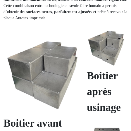
Cette combinaison entre technologie et savoir-faire humain a permis
d’obtenir des
surfaces nettes, parfaitement ajustées
et prête à recevoir la
plaque Autotex imprimée.
Boitier
après
usinage
Boitier avant