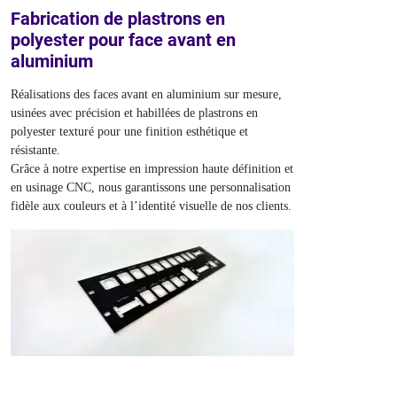
Fabrication de plastrons en
polyester pour face avant en
aluminium
Réalisations des faces avant en aluminium sur mesure,
usinées avec précision et habillées de plastrons en
polyester texturé pour une finition esthétique et
résistante.
Grâce à notre expertise en impression haute définition et
en usinage CNC, nous garantissons une personnalisation
fidèle aux couleurs et à l’identité visuelle de nos clients.