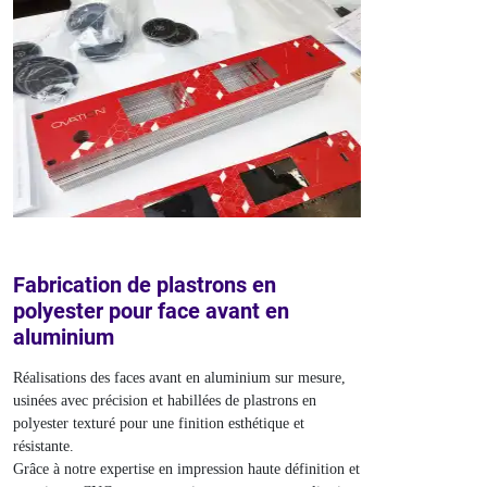
Fabrication de plastrons en
polyester pour face avant en
aluminium
Réalisations des faces avant en aluminium sur mesure,
usinées avec précision et habillées de plastrons en
polyester texturé pour une finition esthétique et
résistante.
Grâce à notre expertise en impression haute définition et