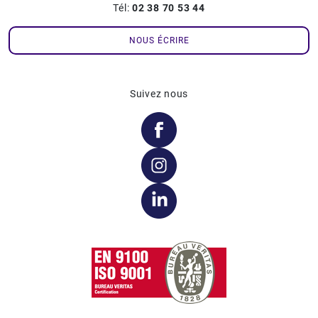
Tél:
02 38 70 53 44
NOUS ÉCRIRE
Suivez nous