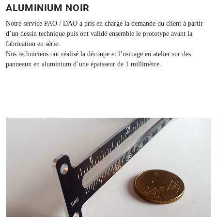
ALUMINIUM NOIR
Notre service PAO / DAO a pris en charge la demande du client à partir
d’un dessin technique puis ont validé ensemble le prototype avant la
fabrication en série.
Nos techniciens ont réalisé la découpe et l’usinage en atelier sur des
panneaux en aluminium d’une épaisseur de 1 millimètre.