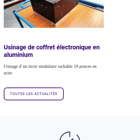
Usinage de coffret électronique en
aluminium
Usinage d’un tiroir modulaire rackable 19 pouces en
acier.
TOUTES LES ACTUALITÉS