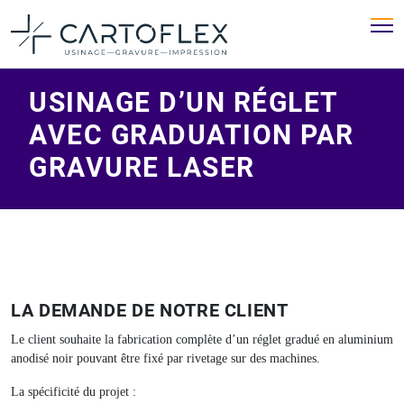
USINAGE D’UN RÉGLET
AVEC GRADUATION PAR
GRAVURE LASER
LA DEMANDE DE NOTRE CLIENT
Le client souhaite la fabrication complète d’un réglet gradué en aluminium
anodisé noir pouvant être fixé par rivetage sur des machines.
La spécificité du projet :