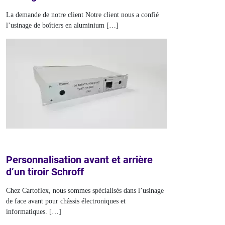
La demande de notre client Notre client nous a confié
l’usinage de boîtiers en aluminium […]
Personnalisation avant et arrière
d’un tiroir Schroff
Chez Cartoflex, nous sommes spécialisés dans l’usinage
de face avant pour châssis électroniques et
informatiques. […]