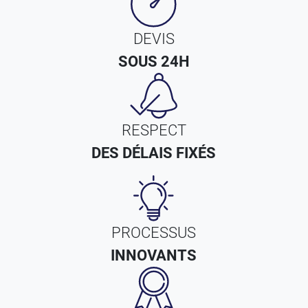
DEVIS
SOUS 24H
RESPECT
DES DÉLAIS FIXÉS
PROCESSUS
INNOVANTS