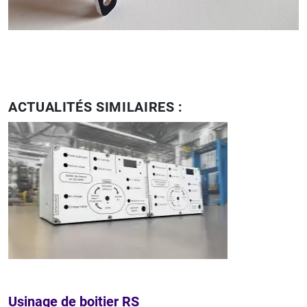
ACTUALITÉS SIMILAIRES :
Usinage de boitier RS