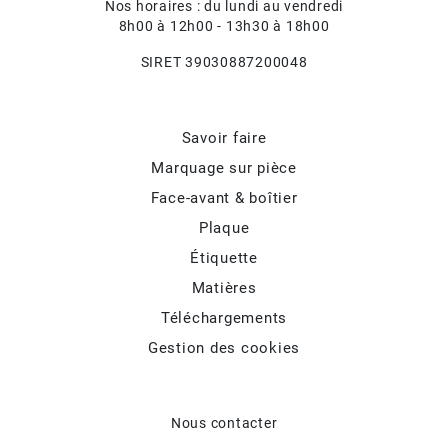
Nos horaires : du lundi au vendredi
8h00 à 12h00 - 13h30 à 18h00
SIRET 39030887200048
Savoir faire
Marquage sur pièce
Face-avant & boîtier
Plaque
Étiquette
Matières
Téléchargements
Gestion des cookies
Nous contacter