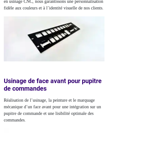
en usinage CNC, nous garantissons une personnalisation
fidèle aux couleurs et à l’identité visuelle de nos clients.
Usinage de face avant pour pupitre
de commandes
Réalisation de l’usinage, la peinture et le marquage
mécanique d’un face avant pour une intégration sur un
pupitre de commande et une lisibilité optimale des
commandes.