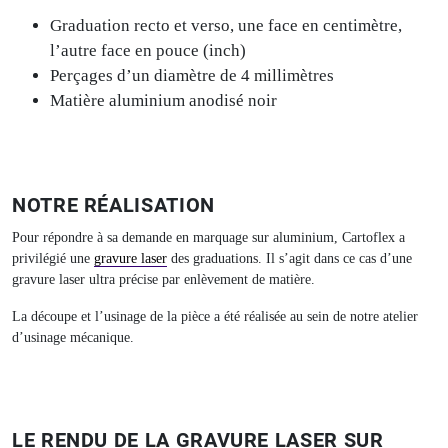
Graduation recto et verso, une face en centimètre,
l’autre face en pouce (inch)
Perçages d’un diamètre de 4 millimètres
Matière aluminium anodisé noir
NOTRE RÉALISATION
Pour répondre à sa demande en marquage sur aluminium, Cartoflex a
privilégié une
gravure laser
des graduations. Il s’agit dans ce cas d’une
gravure laser ultra précise par enlèvement de matière.
La découpe et l’usinage de la pièce a été réalisée au sein de notre atelier
d’usinage mécanique.
LE RENDU DE LA GRAVURE LASER SUR