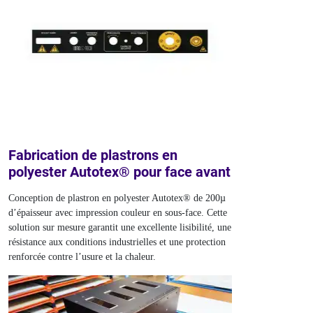
Fabrication de plastrons en
polyester Autotex® pour face avant
Conception de plastron en polyester Autotex® de 200µ
d’épaisseur avec impression couleur en sous-face. Cette
solution sur mesure garantit une excellente lisibilité, une
résistance aux conditions industrielles et une protection
renforcée contre l’usure et la chaleur.