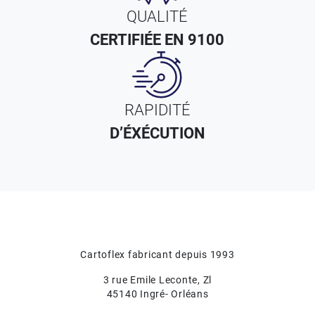
QUALITÉ
CERTIFIÉE EN 9100
RAPIDITÉ
D’ÉXÉCUTION
Cartoflex fabricant depuis 1993
3 rue Emile Leconte, Zl
45140 Ingré- Orléans